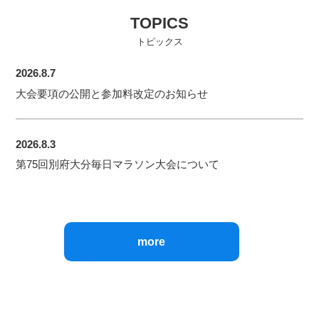
TOPICS
トピックス
2026.8.7
大会要項の公開と参加料改定のお知らせ
2026.8.3
第75回別府大分毎日マラソン大会について
more