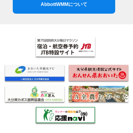
AbbottWMMについて